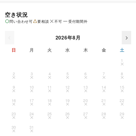
空き状況
問い合わせ可
要相談
不可
受付期間外
2026年8月
日
月
火
水
木
金
土
1
2
3
4
5
6
7
8
9
10
11
12
13
14
15
16
17
18
19
20
21
22
23
24
25
26
27
28
29
30
31