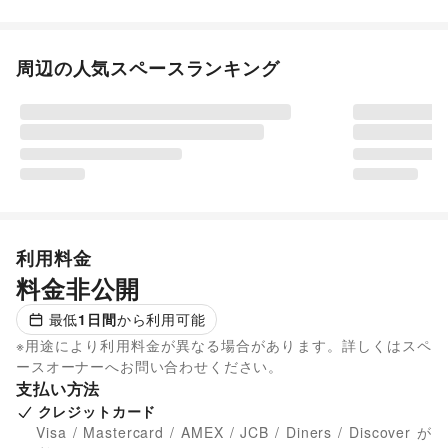
周辺の人気スペースランキング
利用料金
料金非公開
最低
1
日間
から利用可能
※用途により利用料金が異なる場合があります。詳しくはスペ
ースオーナーへお問い合わせください。
支払い方法
クレジットカード
Visa / Mastercard / AMEX / JCB / Diners / Discover が