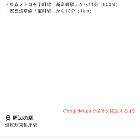
・東京メトロ有楽町線「新富町駅」から11分（850m）

・都営浅草線「宝町駅」から13分（1km）
GoogleMapsで場所を確認する
周辺の駅
銀座駅
東銀座駅