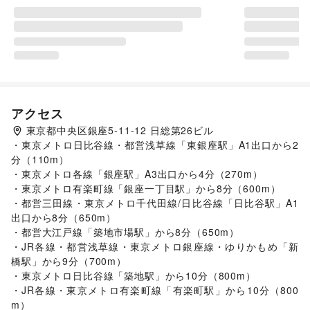
アクセス
東京都中央区銀座5-11-12 日総第26ビル
・東京メトロ日比谷線・都営浅草線「東銀座駅」A1出口から2
分（110m）

・東京メトロ各線「銀座駅」A3出口から4分（270m）

・東京メトロ有楽町線「銀座一丁目駅」から8分（600m）

・都営三田線・東京メトロ千代田線/日比谷線「日比谷駅」A1
出口から8分（650m）

・都営大江戸線「築地市場駅」から8分（650m）

・JR各線・都営浅草線・東京メトロ銀座線・ゆりかもめ「新
橋駅」から9分（700m）

・東京メトロ日比谷線「築地駅」から10分（800m）

・JR各線・東京メトロ有楽町線「有楽町駅」から10分（800
m）
