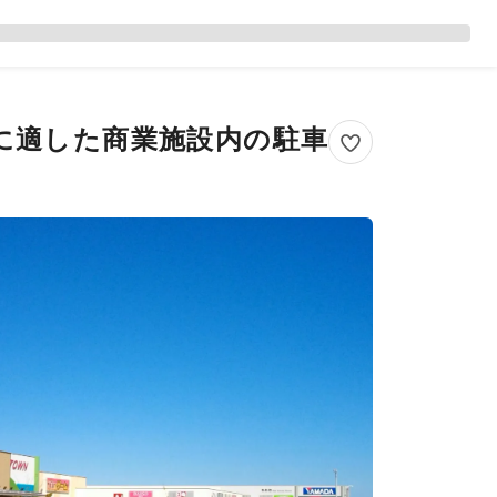
に適した商業施設内の駐車