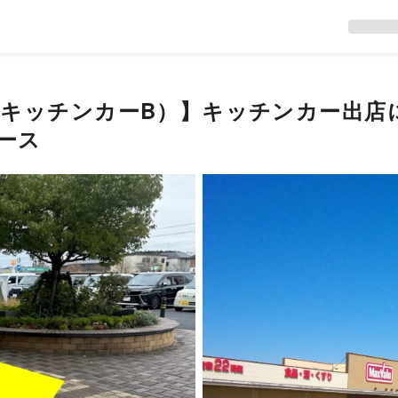
キッチンカーB）】キッチンカー出店
ース