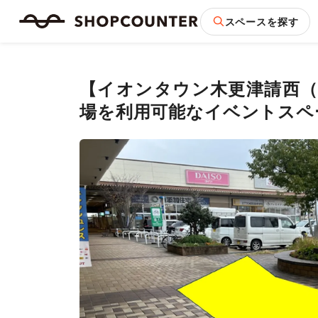
スペースを探す
【イオンタウン木更津請西（
場を利用可能なイベントスペ