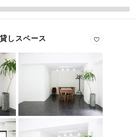
の貸しスペース