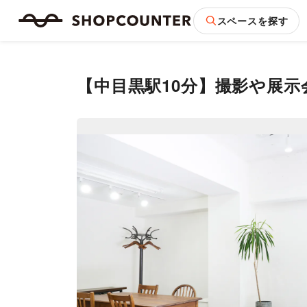
スペースを探す
【中目黒駅10分】撮影や展