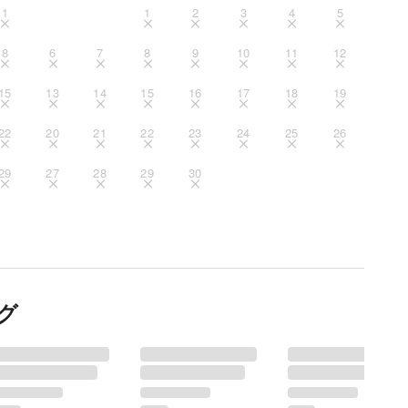
1
1
2
3
4
5
8
6
7
8
9
10
11
12
15
13
14
15
16
17
18
19
22
20
21
22
23
24
25
26
29
27
28
29
30
グ