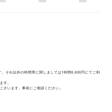
す。それ以外の時間帯に関しましては1時間6,600円にてご利
ます。

ございます。事前にご相談ください。
