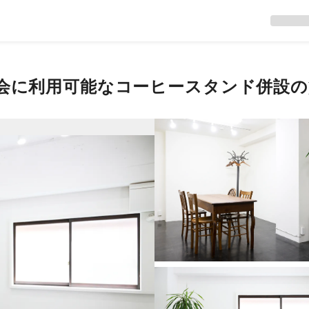
示会に利用可能なコーヒースタンド併設