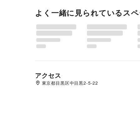
よく一緒に見られているスペ
アクセス
東京都目黒区中目黒2-5-22