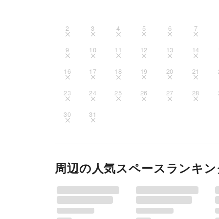
2
3
4
5
6
7
9
10
11
12
13
14
16
17
18
19
20
21
23
24
25
26
27
28
30
31
周辺の人気スペースランキン