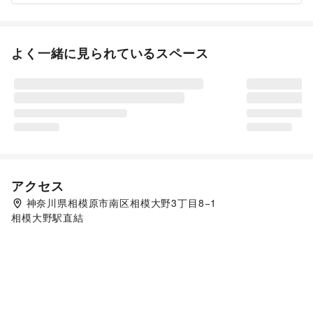
よく一緒に見られているスペース
アクセス
神奈川県相模原市南区相模大野3丁目8−1
相模大野駅直結