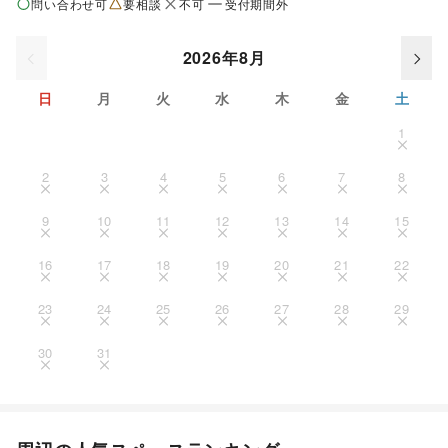
問い合わせ可
要相談
不可
受付期間外
2026年8月
日
月
火
水
木
金
土
1
2
3
4
5
6
7
8
9
10
11
12
13
14
15
16
17
18
19
20
21
22
23
24
25
26
27
28
29
30
31