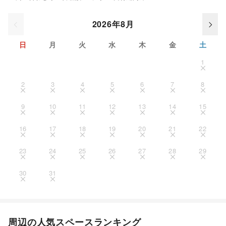
2026年8月
日
月
火
水
木
金
土
1
2
3
4
5
6
7
8
9
10
11
12
13
14
15
16
17
18
19
20
21
22
23
24
25
26
27
28
29
30
31
周辺の人気スペースランキング