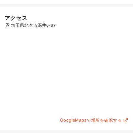
アクセス
埼玉県北本市深井6-87
GoogleMapsで場所を確認する