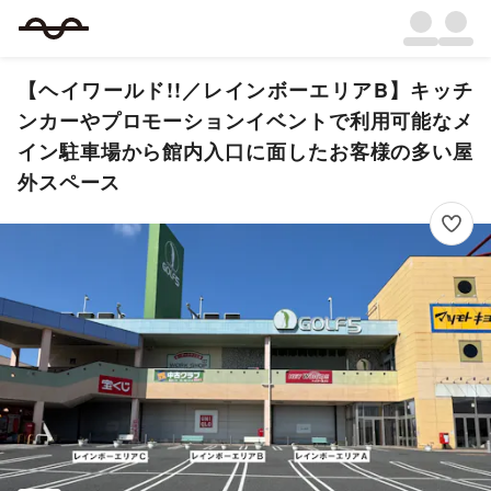
【ヘイワールド!!／レインボーエリアB】キッチ
ンカーやプロモーションイベントで利用可能なメ
イン駐車場から館内入口に面したお客様の多い屋
外スペース