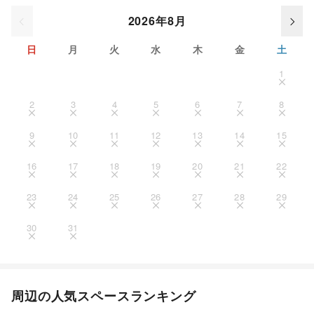
2026年8月
日
月
火
水
木
金
土
1
2
3
4
5
6
7
8
9
10
11
12
13
14
15
16
17
18
19
20
21
22
23
24
25
26
27
28
29
30
31
周辺の人気スペースランキング