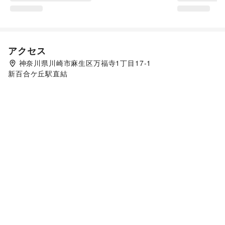
アクセス
神奈川県川崎市麻生区万福寺1丁目17-1
新百合ケ丘駅直結