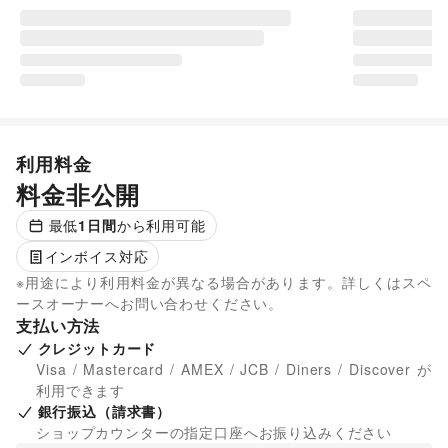
利用料金
料金非公開
最低
1
日間
から利用可能
インボイス対応
※用途により利用料金が異なる場合があります。詳しくはスペ
ースオーナーへお問い合わせください。
支払い方法
クレジットカード
Visa / Mastercard / AMEX / JCB / Diners / Discover が
利用できます
銀行振込（請求書）
ショップカウンターの指定口座へお振り込みください