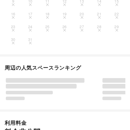
9
10
11
12
13
14
15
16
17
18
19
20
21
22
23
24
25
26
27
28
29
30
31
周辺の人気スペースランキング
利用料金