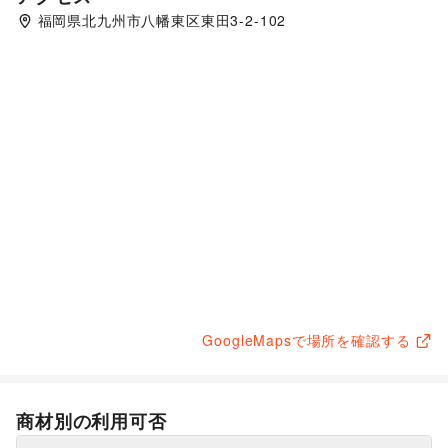
福岡県北九州市八幡東区東田3-2-102
GoogleMapsで場所を確認する
商材別の利用可否