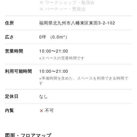
ワークショップ・勉強会
パーティー・懇親会
住所
福岡県北九州市八幡東区東田3-2-102
広さ
0坪 （0.0m²）
営業時間
10:00
〜
21:00
※スペースの営業時間です
利用可能時間
10:00
〜
21:00
※準備時間を含めた、スペースを利用できる時間で
す
定休日
なし
内覧
不可
図面・フロアマップ