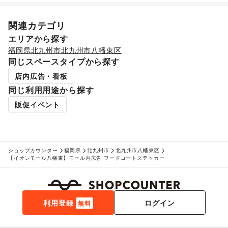
関連カテゴリ
エリアから探す
福岡県
北九州市
北九州市八幡東区
同じスペースタイプから探す
店内広告・看板
同じ利用用途から探す
販促イベント
ショップカウンター
福岡県
北九州市
北九州市八幡東区
【イオンモール八幡東】モール内広告 フードコートステッカー
利用登録
ログイン
無料