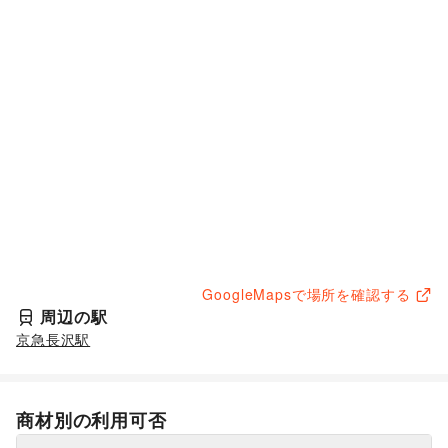
GoogleMapsで場所を確認する
周辺の駅
京急長沢駅
商材別の利用可否