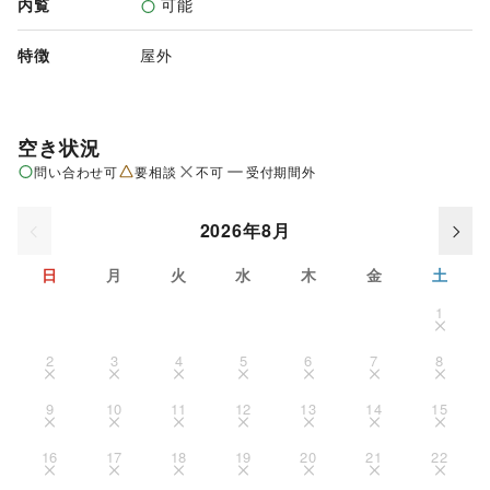
内覧
可能
特徴
屋外
空き状況
問い合わせ可
要相談
不可
受付期間外
2026年8月
日
月
火
水
木
金
土
1
2
3
4
5
6
7
8
9
10
11
12
13
14
15
16
17
18
19
20
21
22