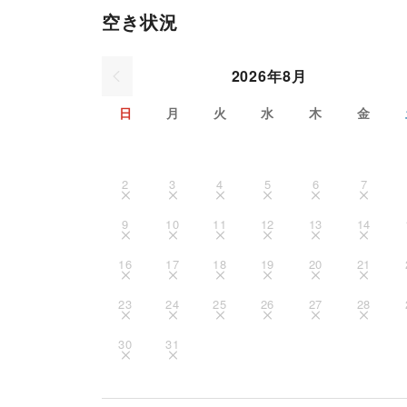
空き状況
2026年8月
日
月
火
水
木
金
2
3
4
5
6
7
9
10
11
12
13
14
16
17
18
19
20
21
23
24
25
26
27
28
30
31