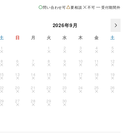
問い合わせ可
要相談
不可
受付期間外
2026年9月
土
日
月
火
水
木
金
土
1
1
2
3
4
5
8
6
7
8
9
10
11
12
15
13
14
15
16
17
18
19
22
20
21
22
23
24
25
26
29
27
28
29
30