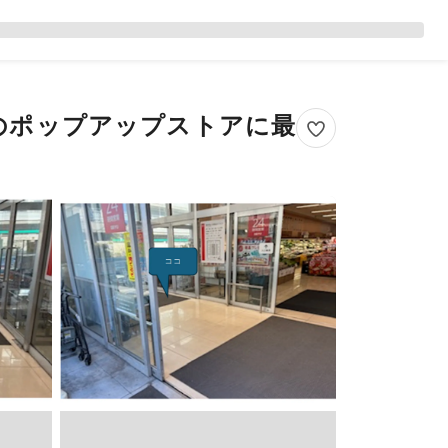
のポップアップストアに最