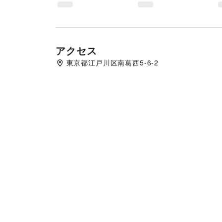
アクセス
東京都江戸川区南葛西5-6-2