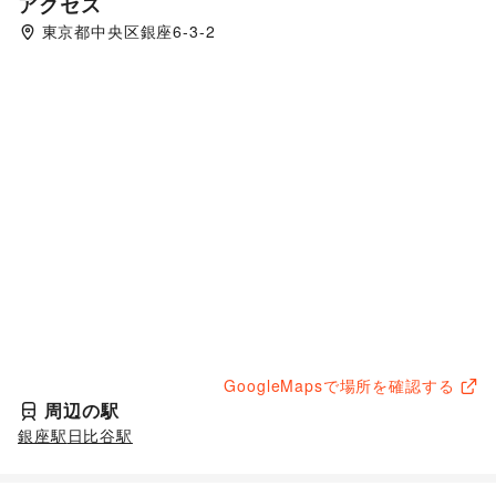
アクセス
東京都中央区銀座6-3-2
GoogleMapsで場所を確認する
周辺の駅
銀座駅
日比谷駅