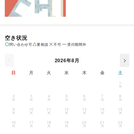
空き状況
問い合わせ可
要相談
不可
受付期間外
2026年8月
日
月
火
水
木
金
土
1
2
3
4
5
6
7
8
9
10
11
12
13
14
15
16
17
18
19
20
21
22