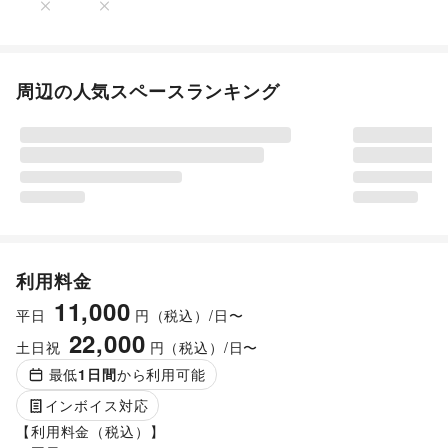
周辺の人気スペースランキング
利用料金
11,000
平日
円（税込）/日〜
22,000
土日祝
円（税込）/日〜
最低
1
日間
から利用可能
インボイス対応
【利用料金（税込）】
