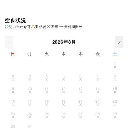
空き状況
問い合わせ可
要相談
不可
受付期間外
2026年8月
日
月
火
水
木
金
土
1
2
3
4
5
6
7
8
9
10
11
12
13
14
15
16
17
18
19
20
21
22
23
24
25
26
27
28
29
30
31