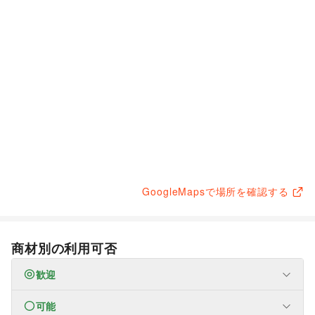
GoogleMapsで場所を確認する
商材別の利用可否
歓迎
可能
なし