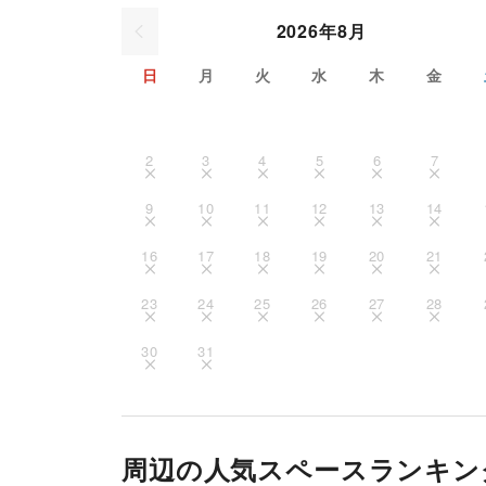
2026年8月
日
月
火
水
木
金
2
3
4
5
6
7
9
10
11
12
13
14
16
17
18
19
20
21
23
24
25
26
27
28
30
31
周辺の人気スペースランキン