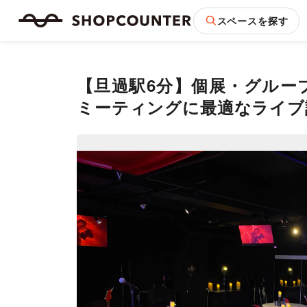
スペースを探す
【旦過駅6分】個展・グルー
ミーティングに最適なライブ