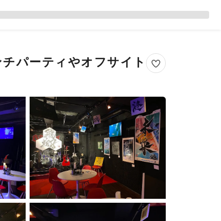
ンチパーティやオフサイト