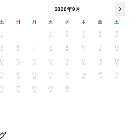
2026年9月
土
日
月
火
水
木
金
土
1
1
2
3
4
5
8
6
7
8
9
10
11
12
15
13
14
15
16
17
18
19
22
20
21
22
23
24
25
26
29
27
28
29
30
グ