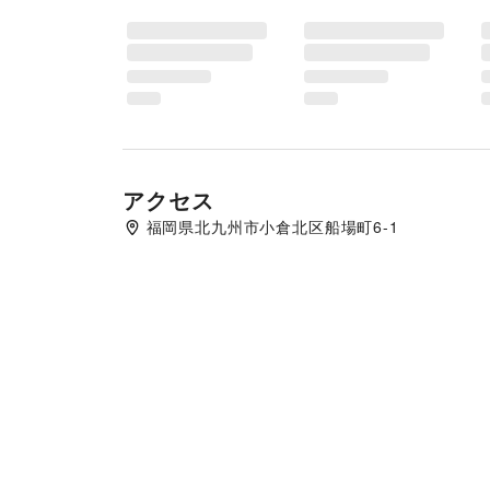
アクセス
福岡県北九州市小倉北区船場町6-1