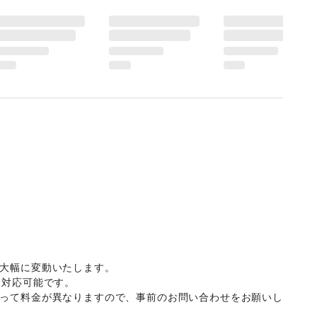
大幅に変動いたします。

対応可能です。

よって料金が異なりますので、事前のお問い合わせをお願いし