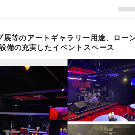
プ展等のアートギャラリー用途、ロー
設備の充実したイベントスペース