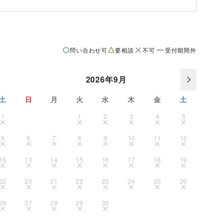
問い合わせ可
要相談
不可
受付期間外
2026年9月
土
日
月
火
水
木
金
土
1
1
2
3
4
5
8
6
7
8
9
10
11
12
15
13
14
15
16
17
18
19
22
20
21
22
23
24
25
26
29
27
28
29
30