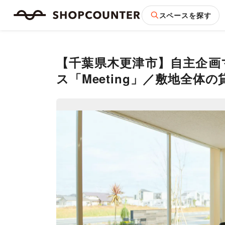
スペースを探す
【千葉県木更津市】自主企画
ス「Meeting」／敷地全体