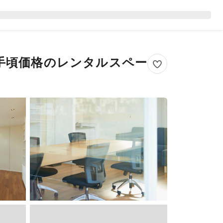
手頃価格のレンタルスペー