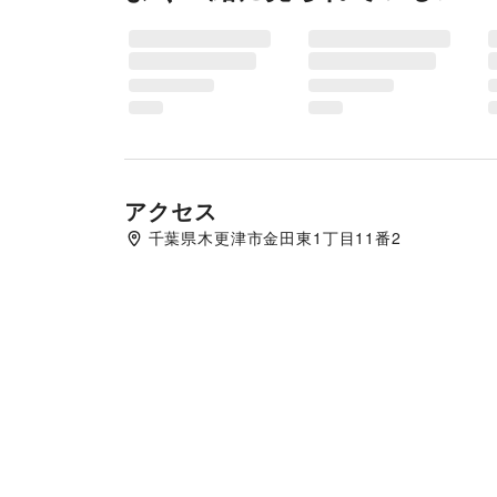
アクセス
千葉県木更津市金田東1丁目11番2