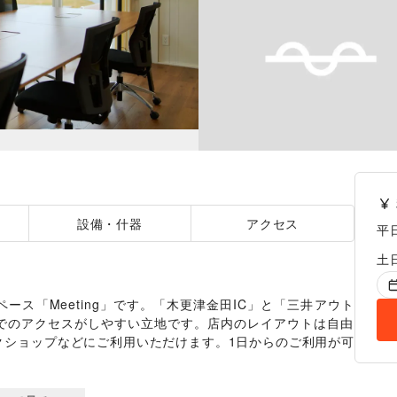
設備・什器
アクセス
平
土
ス「Meeting」です。「木更津金田IC」と「三井アウト
でのアクセスがしやすい立地です。店内のレイアウトは自由
クショップなどにご利用いただけます。1日からのご利用が可