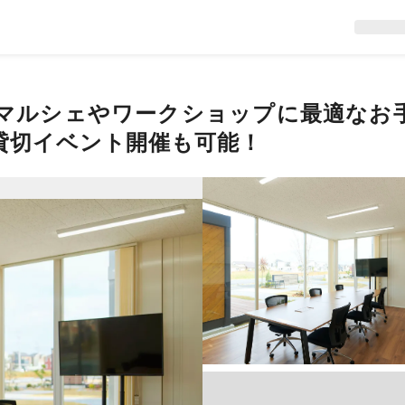
マルシェやワークショップに最適なお
の貸切イベント開催も可能！