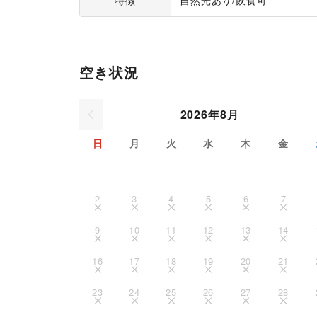
特徴
自然光あり
/
飲食可
空き状況
2026年8月
日
月
火
水
木
金
2
3
4
5
6
7
9
10
11
12
13
14
16
17
18
19
20
21
23
24
25
26
27
28