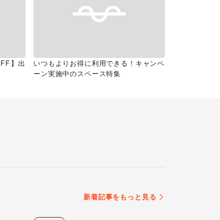
FF】出
いつもよりお得に利用できる！キャンペ
ーン実施中のスペース特集
新着記事をもっと見る