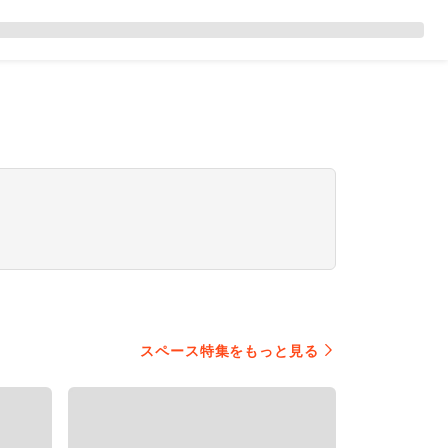
スペース特集をもっと見る