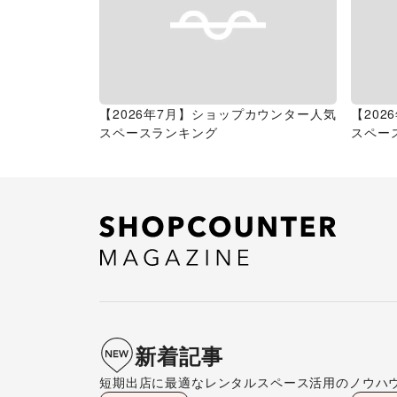
【2026年7月】ショップカウンター人気
【20
スペースランキング
スペー
新着記事
短期出店に最適なレンタルスペース活用のノウハ