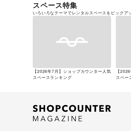
スペース特集
いろいろなテーマでレンタルスペースをピックア
【2026年7月】ショップカウンター人気
【20
スペースランキング
スペー