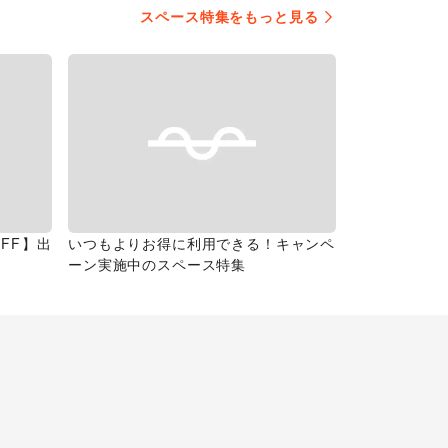
スペース特集をもっと見る
FF】出
いつもよりお得に利用できる！キャンペ
ーン実施中のスペース特集