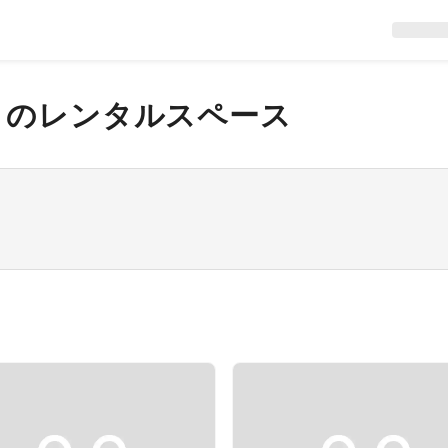
ト
のレンタルスペース