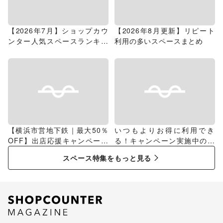
【2026年7月】ショップカウ
【2026年8月更新】リピート
ンター人気スペースランキン
利用の多いスペースまとめ
グ
【横浜市営地下鉄｜最大50％
いつもよりお得に利用でき
OFF】出店応援キャンペーン
る！キャンペーン実施中のス
特集
ペース特集
スペース特集をもっと見る