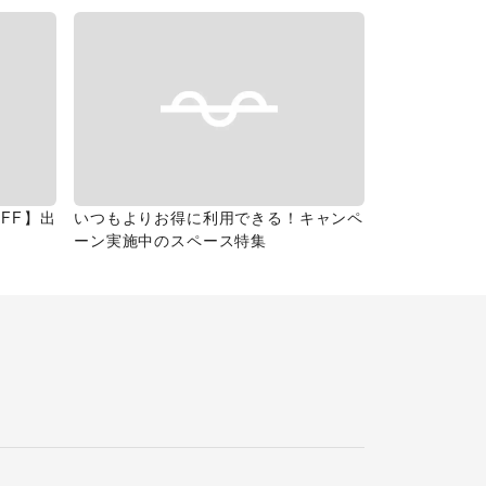
FF】出
いつもよりお得に利用できる！キャンペ
ーン実施中のスペース特集