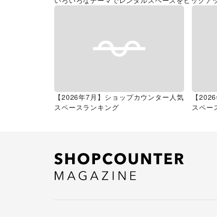
いろいろなテーマでレンタルスペースをピックア
【2026年7月】ショップカウンター人気
【20
スペースランキング
スペー