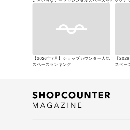
いろいろなテーマでレンタルスペースをピックア
【2026年7月】ショップカウンター人気
【20
スペースランキング
スペー