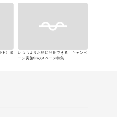
FF】出
いつもよりお得に利用できる！キャンペ
ーン実施中のスペース特集