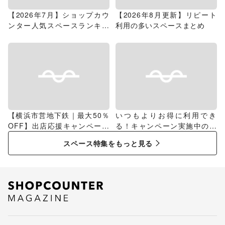
【2026年7月】ショップカウ
【2026年8月更新】リピート
ンター人気スペースランキン
利用の多いスペースまとめ
グ
【横浜市営地下鉄｜最大50％
いつもよりお得に利用でき
OFF】出店応援キャンペーン
る！キャンペーン実施中のス
特集
ペース特集
スペース特集をもっと見る