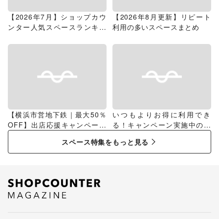
【2026年7月】ショップカウ
【2026年8月更新】リピート
ンター人気スペースランキン
利用の多いスペースまとめ
グ
【横浜市営地下鉄｜最大50％
いつもよりお得に利用でき
OFF】出店応援キャンペーン
る！キャンペーン実施中のス
特集
ペース特集
スペース特集をもっと見る