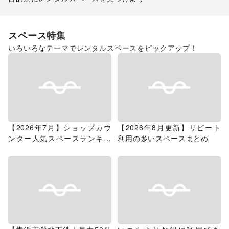
ポップアップストア
食品販売
スペース特集
いろいろなテーマでレンタルスペースをピックアップ！
【2026年7月】ショップカウ
【2026年8月更新】リピート
ンター人気スペースランキン
利用の多いスペースまとめ
グ