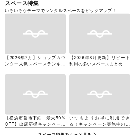
スペース特集
いろいろなテーマでレンタルスペースをピックアップ！
【2026年7月】ショップカウ
【2026年8月更新】リピート
ンター人気スペースランキン
利用の多いスペースまとめ
グ
【横浜市営地下鉄｜最大50％
いつもよりお得に利用でき
OFF】出店応援キャンペーン
る！キャンペーン実施中のス
特集
ペース特集
スペース特集をもっと見る