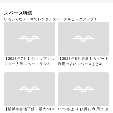
スペース特集
いろいろなテーマでレンタルスペースをピックアップ！
【2026年7月】ショップカウ
【2026年8月更新】リピート
ンター人気スペースランキン
利用の多いスペースまとめ
グ
【横浜市営地下鉄｜最大50％
いつもよりお得に利用でき