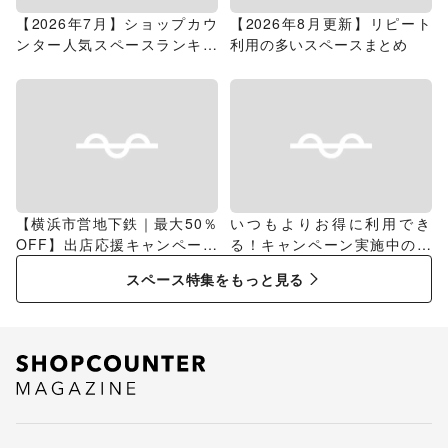
【2026年7月】ショップカウ
【2026年8月更新】リピート
ンター人気スペースランキン
利用の多いスペースまとめ
グ
【横浜市営地下鉄｜最大50％
いつもよりお得に利用でき
OFF】出店応援キャンペーン
る！キャンペーン実施中のス
特集
ペース特集
スペース特集をもっと見る