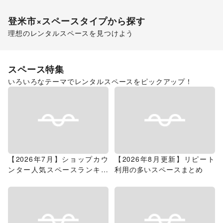
登米市
×スペースタイプから探す
理想のレンタルスペースを見つけよう
ショッピングモール
スペース特集
いろいろなテーマでレンタルスペースをピックアップ！
【2026年7月】ショップカウ
【2026年8月更新】リピート
ンター人気スペースランキン
利用の多いスペースまとめ
グ