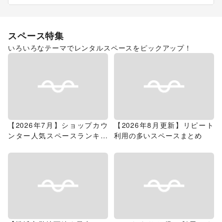
スペース特集
いろいろなテーマでレンタルスペースをピックアップ！
【2026年7月】ショップカウ
【2026年8月更新】リピート
ンター人気スペースランキン
利用の多いスペースまとめ
グ