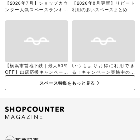
【2026年7月】ショップカウ
【2026年8月更新】リピート
ンター人気スペースランキン
利用の多いスペースまとめ
グ
【横浜市営地下鉄｜最大50％
いつもよりお得に利用でき
OFF】出店応援キャンペーン
る！キャンペーン実施中のス
特集
ペース特集
スペース特集をもっと見る