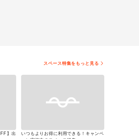
スペース特集をもっと見る
FF】出
いつもよりお得に利用できる！キャンペ