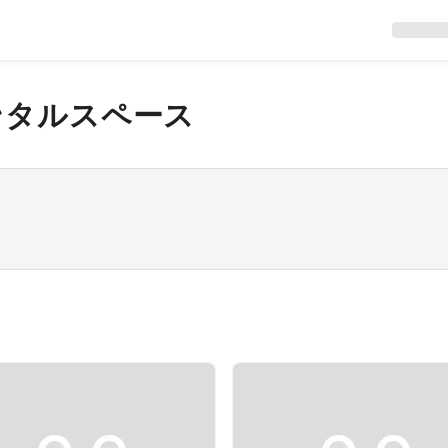
ンタルスペース