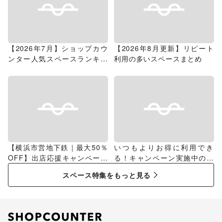
【2026年7月】ショップカウ
【2026年8月更新】リピート
ンター人気スペースランキン
利用の多いスペースまとめ
グ
【横浜市営地下鉄｜最大50％
いつもよりお得に利用でき
OFF】出店応援キャンペーン
る！キャンペーン実施中のス
特集
ペース特集
スペース特集をもっと見る