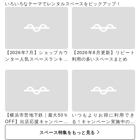
いろいろなテーマでレンタルスペースをピックアップ！
【2026年7月】ショップカウ
【2026年8月更新】リピート
ンター人気スペースランキン
利用の多いスペースまとめ
グ
【横浜市営地下鉄｜最大50％
いつもよりお得に利用でき
OFF】出店応援キャンペーン
る！キャンペーン実施中のス
特集
ペース特集
スペース特集をもっと見る