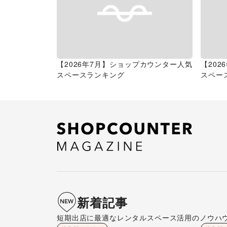
【2026年7月】ショップカウンター人気
【20
スペースランキング
スペー
新着記事
短期出店に最適なレンタルスペース活用のノウハ