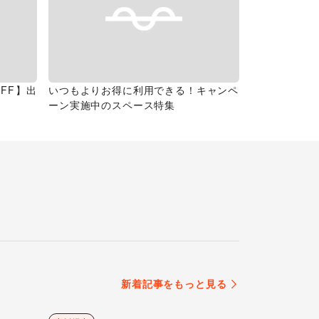
FF】出
いつもよりお得に利用できる！キャンペ
ーン実施中のスペース特集
新着記事をもっと見る