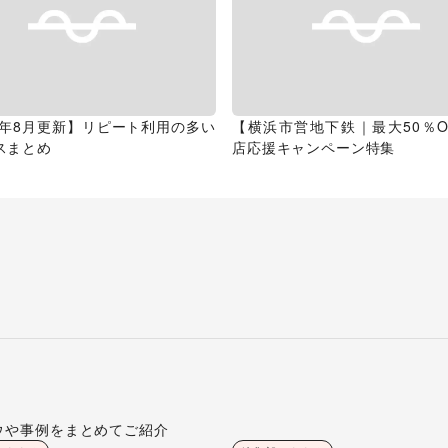
26年8月更新】リピート利用の多い
【横浜市営地下鉄｜最大50％O
スまとめ
店応援キャンペーン特集
ウや事例をまとめてご紹介