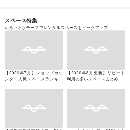
スーパーマーケット
スペース特集
いろいろなテーマでレンタルスペースをピックアップ！
【2026年7月】ショップカウ
【2026年8月更新】リピート
ンター人気スペースランキン
利用の多いスペースまとめ
グ