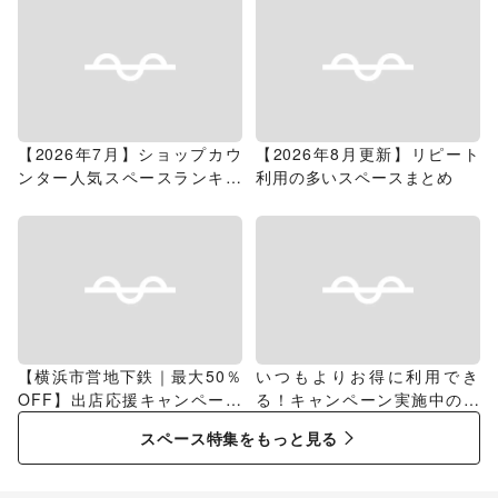
【2026年7月】ショップカウ
【2026年8月更新】リピート
ンター人気スペースランキン
利用の多いスペースまとめ
グ
【横浜市営地下鉄｜最大50％
いつもよりお得に利用でき
OFF】出店応援キャンペーン
る！キャンペーン実施中のス
特集
ペース特集
スペース特集をもっと見る