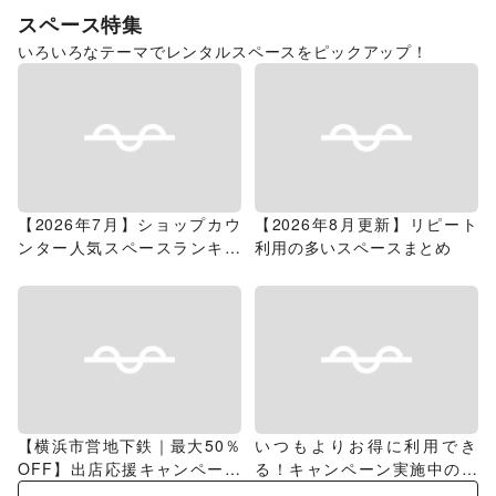
スペース特集
いろいろなテーマでレンタルスペースをピックアップ！
【2026年7月】ショップカウ
【2026年8月更新】リピート
ンター人気スペースランキン
利用の多いスペースまとめ
グ
【横浜市営地下鉄｜最大50％
いつもよりお得に利用でき
OFF】出店応援キャンペーン
る！キャンペーン実施中のス
特集
ペース特集