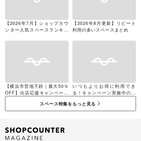
【2026年7月】ショップカウ
【2026年8月更新】リピート
ンター人気スペースランキン
利用の多いスペースまとめ
グ
【横浜市営地下鉄｜最大50％
いつもよりお得に利用でき
OFF】出店応援キャンペーン
る！キャンペーン実施中のス
特集
ペース特集
スペース特集をもっと見る