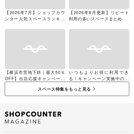
【2026年7月】ショップカウ
【2026年8月更新】リピート
ンター人気スペースランキン
利用の多いスペースまとめ
グ
【横浜市営地下鉄｜最大50％
いつもよりお得に利用でき
OFF】出店応援キャンペーン
る！キャンペーン実施中のス
特集
ペース特集
スペース特集をもっと見る