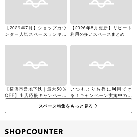
【2026年7月】ショップカウ
【2026年8月更新】リピート
ンター人気スペースランキン
利用の多いスペースまとめ
グ
【横浜市営地下鉄｜最大50％
いつもよりお得に利用でき
OFF】出店応援キャンペーン
る！キャンペーン実施中のス
特集
ペース特集
スペース特集をもっと見る