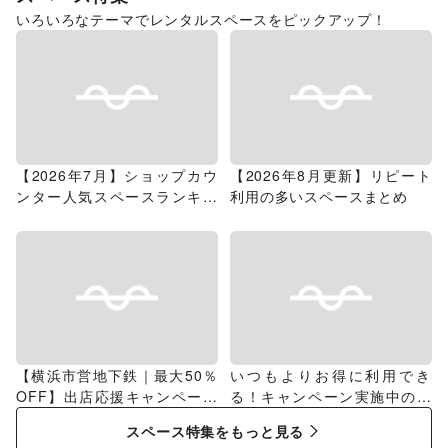
いろいろなテーマでレンタルスペースをピックアップ！
【2026年7月】ショップカウ
【2026年8月更新】リピート
ンター人気スペースランキン
利用の多いスペースまとめ
グ
【横浜市営地下鉄｜最大50％
いつもよりお得に利用でき
OFF】出店応援キャンペーン
る！キャンペーン実施中のス
特集
ペース特集
スペース特集をもっと見る