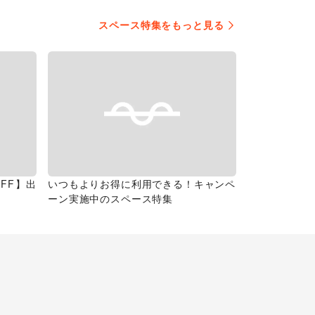
スペース特集をもっと見る
FF】出
いつもよりお得に利用できる！キャンペ
ーン実施中のスペース特集