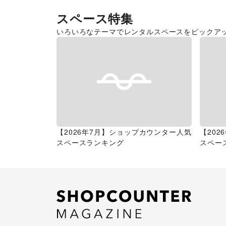
スペース特集
いろいろなテーマでレンタルスペースをピックア
【2026年7月】ショップカウンター人気
【20
スペースランキング
スペー