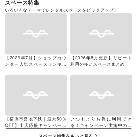
スペース特集
いろいろなテーマでレンタルスペースをピックアップ！
【2026年7月】ショップカウ
【2026年8月更新】リピート
ンター人気スペースランキン
利用の多いスペースまとめ
グ
【横浜市営地下鉄｜最大50％
いつもよりお得に利用でき
OFF】出店応援キャンペーン
る！キャンペーン実施中のス
特集
ペース特集
スペース特集をもっと見る