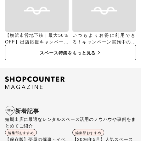
【横浜市営地下鉄｜最大50％
いつもよりお得に利用でき
OFF】出店応援キャンペーン
る！キャンペーン実施中のス
特集
ペース特集
スペース特集をもっと見る
新着記事
短期出店に最適なレンタルスペース活用のノウハウや事例をま
とめてご紹介
編集部おすすめ
編集部おすすめ
【保存版】夢屋の催事・イベ
【2026年5月】人気スペース