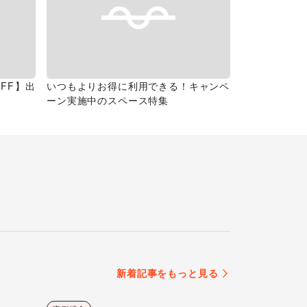
FF】出
いつもよりお得に利用できる！キャンペ
ーン実施中のスペース特集
新着記事をもっと見る