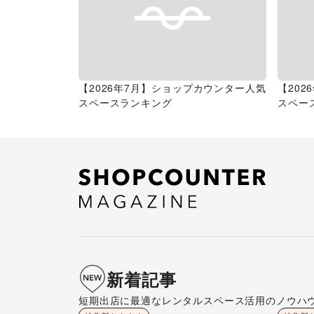
【2026年7月】ショップカウンター人気
【20
スペースランキング
スペー
新着記事
短期出店に最適なレンタルスペース活用のノウハ