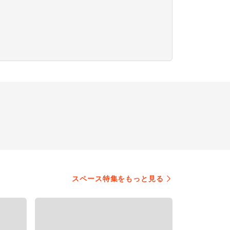
スペース特集をもっと見る