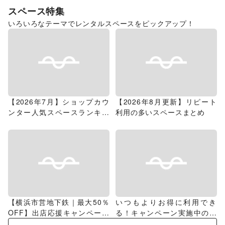
スペース特集
いろいろなテーマでレンタルスペースをピックアップ！
【2026年7月】ショップカウ
【2026年8月更新】リピート
ンター人気スペースランキン
利用の多いスペースまとめ
グ
【横浜市営地下鉄｜最大50％
いつもよりお得に利用でき
OFF】出店応援キャンペーン
る！キャンペーン実施中のス
特集
ペース特集