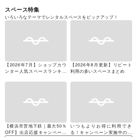
スペース特集
いろいろなテーマでレンタルスペースをピックアップ！
【2026年7月】ショップカウ
【2026年8月更新】リピート
ンター人気スペースランキン
利用の多いスペースまとめ
グ
【横浜市営地下鉄｜最大50％
いつもよりお得に利用でき
OFF】出店応援キャンペーン
る！キャンペーン実施中のス