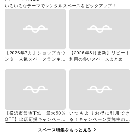
いろいろなテーマでレンタルスペースをピックアップ！
【2026年7月】ショップカウ
【2026年8月更新】リピート
ンター人気スペースランキン
利用の多いスペースまとめ
グ
【横浜市営地下鉄｜最大50％
いつもよりお得に利用でき
OFF】出店応援キャンペーン
る！キャンペーン実施中のス
特集
ペース特集
スペース特集をもっと見る