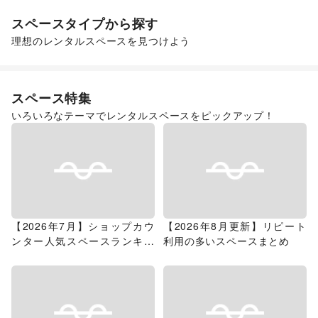
スペースタイプから探す
理想のレンタルスペースを見つけよう
スーパーマーケット
スペース特集
いろいろなテーマでレンタルスペースをピックアップ！
【2026年7月】ショップカウ
【2026年8月更新】リピート
ンター人気スペースランキン
利用の多いスペースまとめ
グ