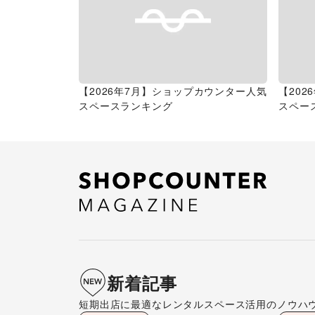
【2026年7月】ショップカウンター人気
【20
スペースランキング
スペー
新着記事
短期出店に最適なレンタルスペース活用のノウハ