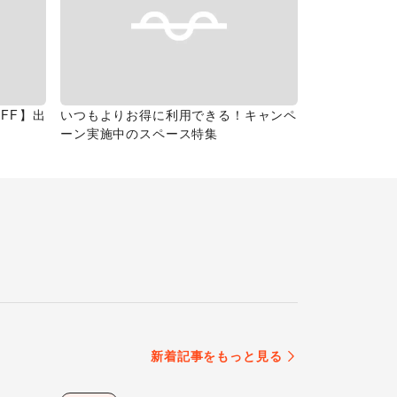
FF】出
いつもよりお得に利用できる！キャンペ
ーン実施中のスペース特集
新着記事をもっと見る