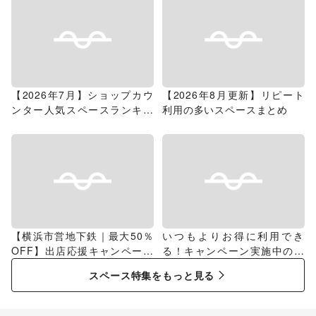
【2026年7月】ショップカウ
【2026年8月更新】リピート
ンター人気スペースランキン
利用の多いスペースまとめ
グ
【横浜市営地下鉄｜最大50％
いつもよりお得に利用でき
OFF】出店応援キャンペーン
る！キャンペーン実施中のス
特集
ペース特集
スペース特集をもっと見る