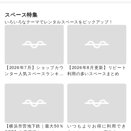
スペース特集
いろいろなテーマでレンタルスペースをピックアップ！
【2026年7月】ショップカウ
【2026年8月更新】リピート
ンター人気スペースランキン
利用の多いスペースまとめ
グ
【横浜市営地下鉄｜最大50％
いつもよりお得に利用でき