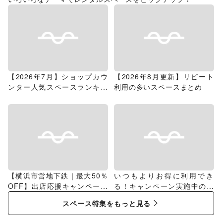
【2026年7月】ショップカウ
【2026年8月更新】リピート
ンター人気スペースランキン
利用の多いスペースまとめ
グ
【横浜市営地下鉄｜最大50％
いつもよりお得に利用でき
OFF】出店応援キャンペーン
る！キャンペーン実施中のス
特集
ペース特集
スペース特集をもっと見る